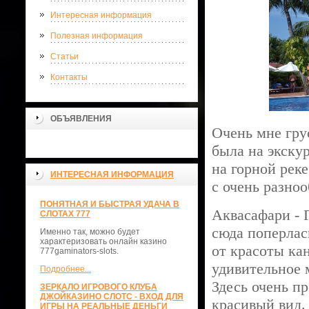
Интересная информация
Полезная информация
Статьи
Контакты
ОБЪЯВЛЕНИЯ
Очень мне грус
была на экску
на горной рек
ИНТЕРЕСНАЯ ИНФОРМАЦИЯ
с очень разно
ПОНЯТНАЯ И БЫСТРАЯ УДАЧА В
Аквасафари - 
СЛОТАХ 777
сюда поперлась
Именно так, можно будет
характеризовать онлайн казино
от красоты кан
777gaminators-slots.
удивительное 
Подробнее...
Здесь очень п
ЗЕРКАЛО ИГРОВОГО КЛУБА
ДЖОЙКАЗИНО СЛОТС - ВХОД ДЛЯ
красивый вид.
ИГРЫ НА РЕАЛЬНЫЕ ДЕНЬГИ