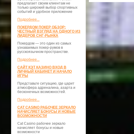
предлагает своим клиентам не
только широкий выбор спортивных
событий и удобное приложение
Подробнее...
ПОКЕРДОМ ПОКЕР ОБЗОР:
ЧЕСТНЫЙ ВЗГЛЯД НА ОДНОГО ИЗ
ЛИДЕРОВ СНГ-РЫНКА
Покердом — это один из самых
узнаваемых покер-румов в
русскоязычном пространстве.
Подробнее...
САЙТ КЭТ КАЗИНО ВХОД В
ЛИЧНЫЙ КАБИНЕТ И НАЧАЛО
ИГРЫ
Представьте ситуацию, где царит
атмосфера адреналина, азарта и
бесконечных возможностей.
Подробнее...
CAT CASINO РАБОЧЕЕ ЗЕРКАЛО
НАЧИСЛЯЕТ БОНУСЫ И НОВЫЕ
ВОЗМОЖНОСТИ
Cat Casino рабочее зеркало
начисляет бонусы и новые
возможности