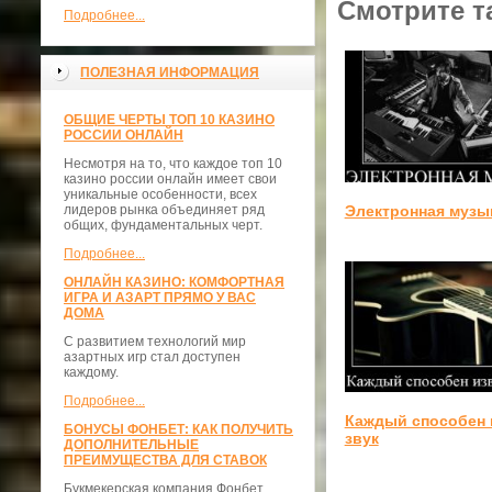
Смотрите т
Подробнее...
ПОЛЕЗНАЯ ИНФОРМАЦИЯ
ОБЩИЕ ЧЕРТЫ ТОП 10 КАЗИНО
РОССИИ ОНЛАЙН
Несмотря на то, что каждое топ 10
казино россии онлайн имеет свои
уникальные особенности, всех
Электронная музы
лидеров рынка объединяет ряд
общих, фундаментальных черт.
Подробнее...
ОНЛАЙН КАЗИНО: КОМФОРТНАЯ
ИГРА И АЗАРТ ПРЯМО У ВАС
ДОМА
С развитием технологий мир
азартных игр стал доступен
каждому.
Подробнее...
Каждый способен 
БОНУСЫ ФОНБЕТ: КАК ПОЛУЧИТЬ
звук
ДОПОЛНИТЕЛЬНЫЕ
ПРЕИМУЩЕСТВА ДЛЯ СТАВОК
Букмекерская компания Фонбет