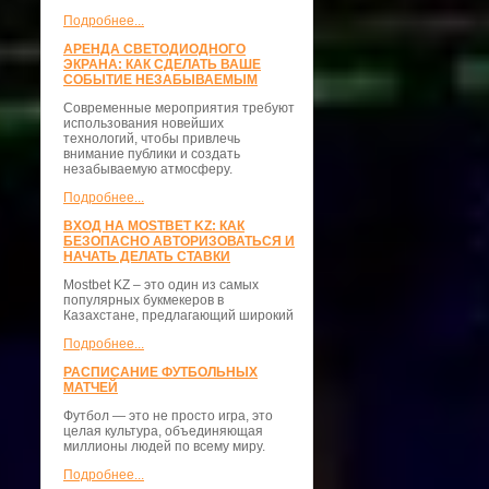
Подробнее...
АРЕНДА СВЕТОДИОДНОГО
ЭКРАНА: КАК СДЕЛАТЬ ВАШЕ
СОБЫТИЕ НЕЗАБЫВАЕМЫМ
Современные мероприятия требуют
использования новейших
технологий, чтобы привлечь
внимание публики и создать
незабываемую атмосферу.
Подробнее...
ВХОД НА MOSTBET KZ: КАК
БЕЗОПАСНО АВТОРИЗОВАТЬСЯ И
НАЧАТЬ ДЕЛАТЬ СТАВКИ
Mostbet KZ – это один из самых
популярных букмекеров в
Казахстане, предлагающий широкий
Подробнее...
РАСПИСАНИЕ ФУТБОЛЬНЫХ
МАТЧЕЙ
Футбол — это не просто игра, это
целая культура, объединяющая
миллионы людей по всему миру.
Подробнее...