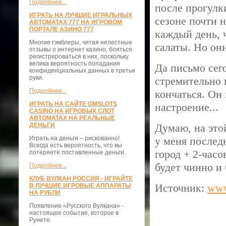
Подробнее...
после прогулки
ИГРАТЬ НА ЛУЧШИЕ ИГРАЛЬНЫХ
сезоне почти н
АВТОМАТАХ 777 НА ИГРОВОМ
ПОРТАЛЕ АЗИНО 777
каждый день, 
Многие гэмблеры, читая нелестные
салаты. Но они
отзывы о интернет казино, бояться
регистрироваться в них, поскольку
велика вероятность попадания
Да письмо сего
конфиденциальных данных в третьи
руки.
стремительно 
Подробнее...
кончаться. Он 
ИГРАТЬ НА САЙТЕ GMSLOTS
настроение...
CASINO НА ИГРОВЫХ СЛОТ
АВТОМАТАХ НА РЕАЛЬНЫЕ
ДЕНЬГИ
Думаю, на это
Играть на деньги – рискованно!
у меня послед
Всегда есть вероятность, что вы
город + 2-часо
потеряете поставленные деньги.
будет чинно и 
Подробнее...
КЛУБ ВУЛКАН РОССИЯ - ИГРАЙТЕ
Источник:
www
В ЛУЧШИЕ ИГРОВЫЕ АППАРАТЫ
НА РУБЛИ
Появление «Русского Вулкана» -
настоящее событие, которое в
Рунете.