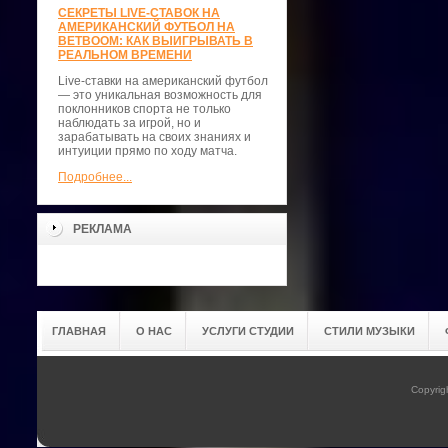
СЕКРЕТЫ LIVE-СТАВОК НА
АМЕРИКАНСКИЙ ФУТБОЛ НА
BETBOOM: КАК ВЫИГРЫВАТЬ В
РЕАЛЬНОМ ВРЕМЕНИ
Live-ставки на американский футбол
— это уникальная возможность для
поклонников спорта не только
наблюдать за игрой, но и
зарабатывать на своих знаниях и
интуиции прямо по ходу матча.
Подробнее...
РЕКЛАМА
ГЛАВНАЯ
О НАС
УСЛУГИ СТУДИИ
СТИЛИ МУЗЫКИ
Copyrig