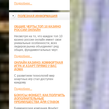
Подробнее...
ПОЛЕЗНАЯ ИНФОРМАЦИЯ
ОБЩИЕ ЧЕРТЫ ТОП 10 КАЗИНО
РОССИИ ОНЛАЙН
Несмотря на то, что каждое топ 10
казино россии онлайн имеет свои
уникальные особенности, всех
лидеров рынка объединяет ряд
общих, фундаментальных черт.
Подробнее...
ОНЛАЙН КАЗИНО: КОМФОРТНАЯ
ИГРА И АЗАРТ ПРЯМО У ВАС
ДОМА
С развитием технологий мир
азартных игр стал доступен
каждому.
Подробнее...
БОНУСЫ ФОНБЕТ: КАК ПОЛУЧИТЬ
ДОПОЛНИТЕЛЬНЫЕ
ПРЕИМУЩЕСТВА ДЛЯ СТАВОК
Букмекерская компания Фонбет