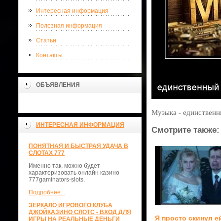
Интересная информация
Полезная информация
Статьи
Контакты
ОБЪЯВЛЕНИЯ
Музыка - единствен
ИНТЕРЕСНАЯ ИНФОРМАЦИЯ
Смотрите также:
ПОНЯТНАЯ И БЫСТРАЯ УДАЧА В
СЛОТАХ 777
Именно так, можно будет
характеризовать онлайн казино
777gaminators-slots.
Подробнее...
ЗЕРКАЛО ИГРОВОГО КЛУБА
ДЖОЙКАЗИНО СЛОТС - ВХОД ДЛЯ
Я просто скинул е
ИГРЫ НА РЕАЛЬНЫЕ ДЕНЬГИ