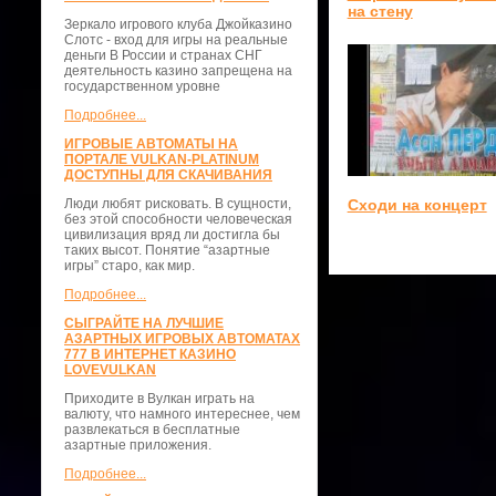
на стену
Зеркало игрового клуба Джойказино
Слотс - вход для игры на реальные
деньги В России и странах СНГ
деятельность казино запрещена на
государственном уровне
Подробнее...
ИГРОВЫЕ АВТОМАТЫ НА
ПОРТАЛЕ VULKAN-PLATINUM
ДОСТУПНЫ ДЛЯ СКАЧИВАНИЯ
Люди любят рисковать. В сущности,
Сходи на концерт
без этой способности человеческая
цивилизация вряд ли достигла бы
таких высот. Понятие “азартные
игры” старо, как мир.
Подробнее...
СЫГРАЙТЕ НА ЛУЧШИЕ
АЗАРТНЫХ ИГРОВЫХ АВТОМАТАХ
777 В ИНТЕРНЕТ КАЗИНО
LOVEVULKAN
Приходите в Вулкан играть на
валюту, что намного интереснее, чем
развлекаться в бесплатные
азартные приложения.
Подробнее...