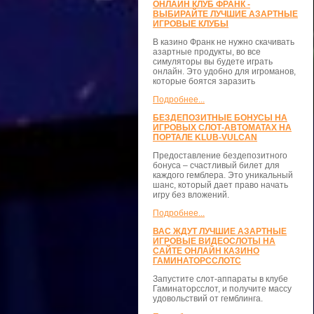
ОНЛАЙН КЛУБ ФРАНК -
ВЫБИРАЙТЕ ЛУЧШИЕ АЗАРТНЫЕ
ИГРОВЫЕ КЛУБЫ
В казино Франк не нужно скачивать
азартные продукты, во все
симуляторы вы будете играть
онлайн. Это удобно для игроманов,
которые боятся заразить
Подробнее...
БЕЗДЕПОЗИТНЫЕ БОНУСЫ НА
ИГРОВЫХ СЛОТ-АВТОМАТАХ НА
ПОРТАЛЕ KLUB-VULCAN
Предоставление бездепозитного
бонуса – счастливый билет для
каждого гемблера. Это уникальный
шанс, который дает право начать
игру без вложений.
Подробнее...
ВАС ЖДУТ ЛУЧШИЕ АЗАРТНЫЕ
ИГРОВЫЕ ВИДЕОСЛОТЫ НА
САЙТЕ ОНЛАЙН КАЗИНО
ГАМИНАТОРССЛОТС
Запустите слот-аппараты в клубе
Гаминаторсслот, и получите массу
удовольствий от гемблинга.