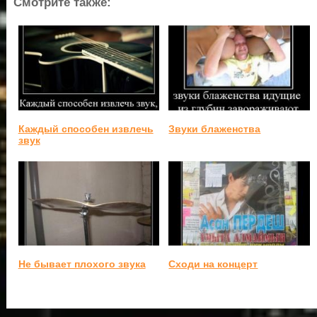
Смотрите также:
Каждый способен извлечь
Звуки блаженства
звук
Не бывает плохого звука
Сходи на концерт