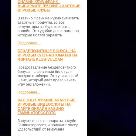
ОНЛАЙН КЛУБ ФРАНК -
ВЫБИРАЙТЕ ЛУЧШИЕ АЗАРТНЫЕ
ИГРОВЫЕ КЛУБЫ
В казино Франк не нужно скачивать
азартные продукты, во все
симуляторы вы будете играть
онлайн. Это удобно для игроманов,
которые боятся заразить
Подробнее...
БЕЗДЕПОЗИТНЫЕ БОНУСЫ НА
ИГРОВЫХ СЛОТ-АВТОМАТАХ НА
ПОРТАЛЕ KLUB-VULCAN
Предоставление бездепозитного
бонуса – счастливый билет для
каждого гемблера. Это уникальный
шанс, который дает право начать
игру без вложений.
Подробнее...
ВАС ЖДУТ ЛУЧШИЕ АЗАРТНЫЕ
ИГРОВЫЕ ВИДЕОСЛОТЫ НА
САЙТЕ ОНЛАЙН КАЗИНО
ГАМИНАТОРССЛОТС
Запустите слот-аппараты в клубе
Гаминаторсслот, и получите массу
удовольствий от гемблинга.