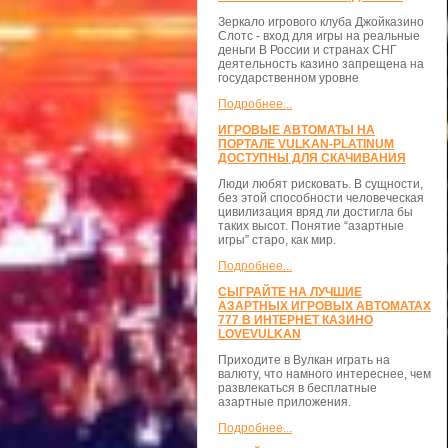
Зеркало игрового клуба Джойказино
Слотс - вход для игры на реальные
деньги В России и странах СНГ
деятельность казино запрещена на
государственном уровне
Подробнее...
ИГРОВЫЕ АВТОМАТЫ НА
ПОРТАЛЕ VULKAN-PLATINUM
ДОСТУПНЫ ДЛЯ СКАЧИВАНИЯ
Люди любят рисковать. В сущности,
без этой способности человеческая
цивилизация вряд ли достигла бы
таких высот. Понятие “азартные
игры” старо, как мир.
Подробнее...
СЫГРАЙТЕ НА ЛУЧШИЕ
АЗАРТНЫХ ИГРОВЫХ АВТОМАТАХ
777 В ИНТЕРНЕТ КАЗИНО
LOVEVULKAN
Приходите в Вулкан играть на
валюту, что намного интереснее, чем
развлекаться в бесплатные
азартные приложения.
Подробнее...