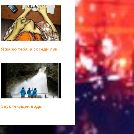
Я жарю тебя, а соседи лук
Звук текущей воды