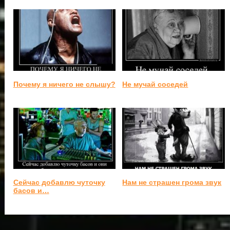
Почему я ничего не слышу?
Не мучай соседей
Сейчас добавлю чуточку
Нам не страшен грома звук
басов и…