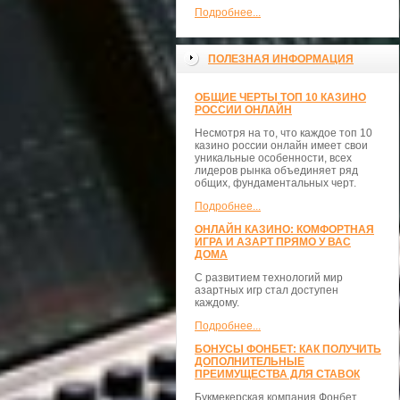
Подробнее...
ПОЛЕЗНАЯ ИНФОРМАЦИЯ
ОБЩИЕ ЧЕРТЫ ТОП 10 КАЗИНО
РОССИИ ОНЛАЙН
Несмотря на то, что каждое топ 10
казино россии онлайн имеет свои
уникальные особенности, всех
лидеров рынка объединяет ряд
общих, фундаментальных черт.
Подробнее...
ОНЛАЙН КАЗИНО: КОМФОРТНАЯ
ИГРА И АЗАРТ ПРЯМО У ВАС
ДОМА
С развитием технологий мир
азартных игр стал доступен
каждому.
Подробнее...
БОНУСЫ ФОНБЕТ: КАК ПОЛУЧИТЬ
ДОПОЛНИТЕЛЬНЫЕ
ПРЕИМУЩЕСТВА ДЛЯ СТАВОК
Букмекерская компания Фонбет